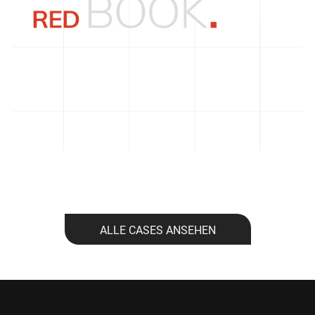
ALLE CASES ANSEHEN