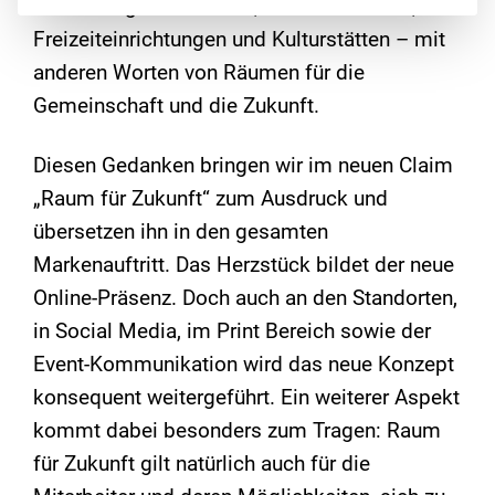
Entstehung von Schulen, Krankenhäusern,
Freizeiteinrichtungen und Kulturstätten – mit
anderen Worten von Räumen für die
Gemeinschaft und die Zukunft.
Diesen Gedanken bringen wir im neuen Claim
„Raum für Zukunft“ zum Ausdruck und
übersetzen ihn in den gesamten
Markenauftritt. Das Herzstück bildet der neue
Online-Präsenz. Doch auch an den Standorten,
in Social Media, im Print Bereich sowie der
Event-Kommunikation wird das neue Konzept
konsequent weitergeführt. Ein weiterer Aspekt
kommt dabei besonders zum Tragen: Raum
für Zukunft gilt natürlich auch für die